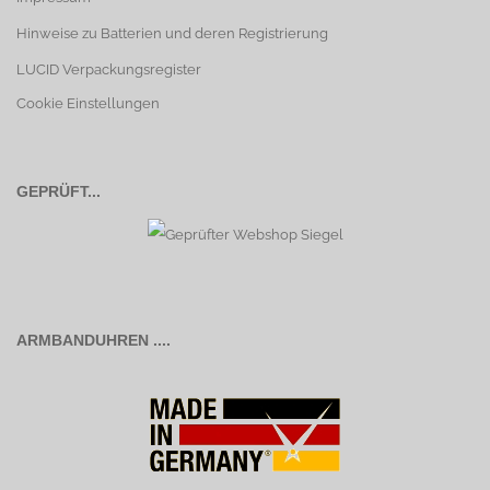
Hinweise zu Batterien und deren Registrierung
LUCID Verpackungsregister
Cookie Einstellungen
GEPRÜFT...
ARMBANDUHREN ....