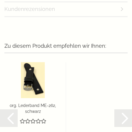
Kundenrezensionen
Zu diesem Produkt empfehlen wir Ihnen:
org. Lederband ME-262,
schwarz