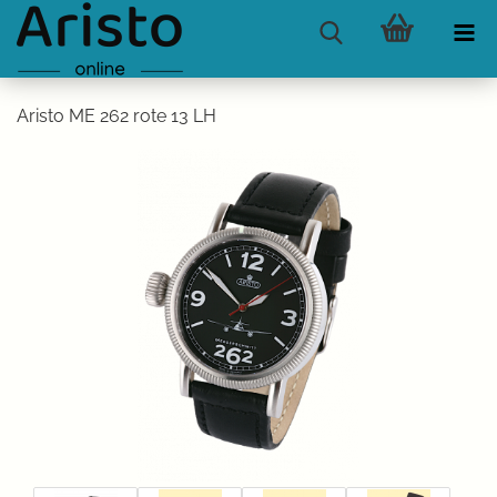
Aristo ME 262 rote 13 LH