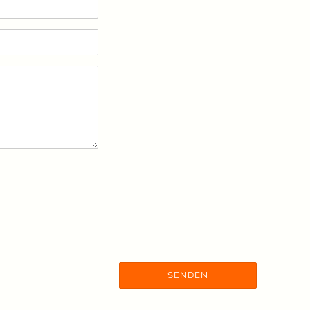
SENDEN